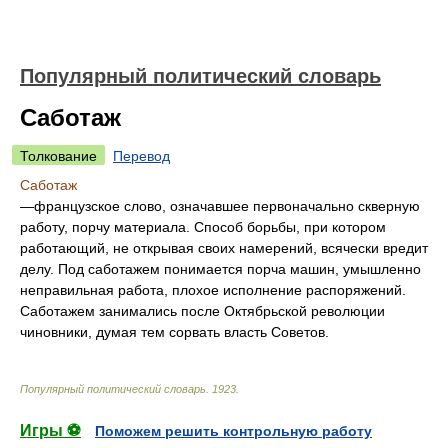
Популярный политический словарь
Саботаж
Толкование
Перевод
Саботаж
—французское слово, означавшее первоначально скверную
работу, порчу материала. Способ борьбы, при котором
работающий, не открывая своих намерений, всячески вредит
делу. Под саботажем понимается порча машин, умышленно
неправильная работа, плохое исполнение распоряжений.
Саботажем занимались после Октябрьской революции
чиновники, думая тем сорвать власть Советов.
Популярный политический словарь
.
1923
.
Игры ⚽
Поможем решить контрольную работу