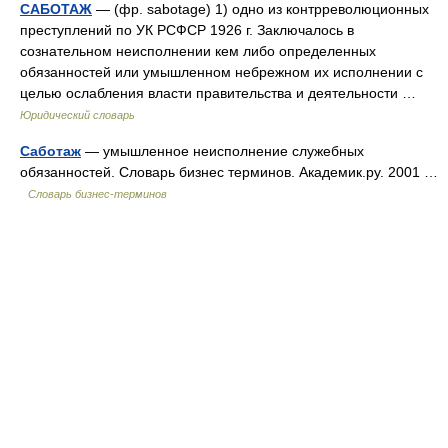
САБОТАЖ
— (фр. sabotage) 1) одно из контрреволюционных
преступлений по УК РСФСР 1926 г. Заключалось в
сознательном неисполнении кем либо определенных
обязанностей или умышленном небрежном их исполнении с
целью ослабления власти правительства и деятельности …
Юридический словарь
Саботаж
— умышленное неисполнение служебных
обязанностей. Словарь бизнес терминов. Академик.ру. 2001 …
Словарь бизнес-терминов